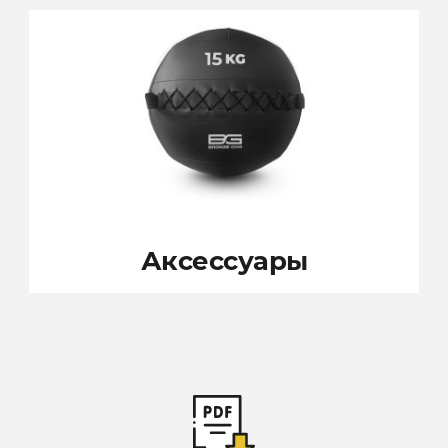
Аксессуары