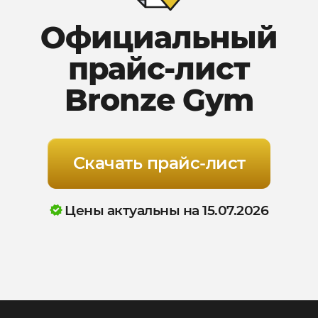
Официальный
прайс-лист
Bronze Gym
Скачать прайс-лист
Цены актуальны на 15.07.2026