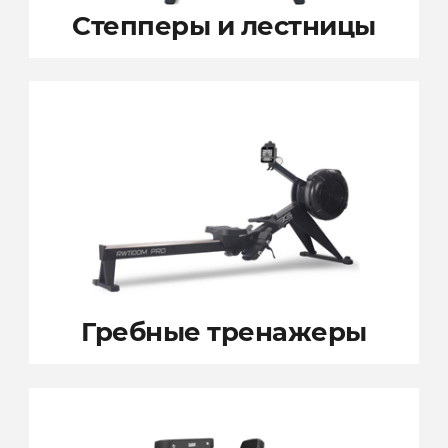
Степперы
и лестницы
Гребные
тренажеры