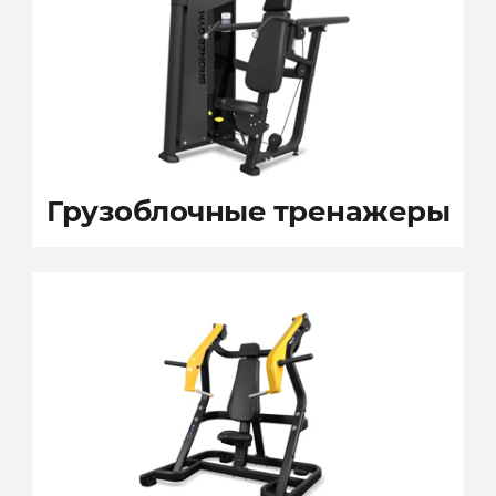
Грузоблочные
тренажеры