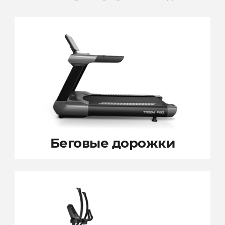
Беговые дорожки