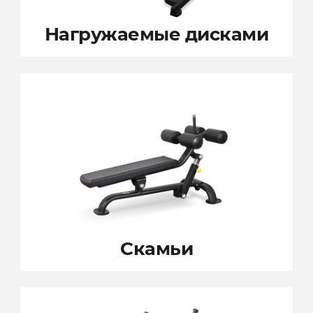
Нагружаемые
дисками
Скамьи