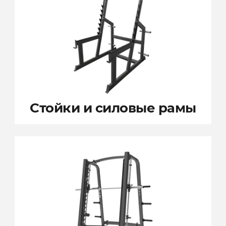
Стойки и
силовые рамы