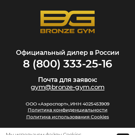
Официальный дилер в России
8 (800) 333-25-16
Почта для заявок:
gym@bronze-gym.com
ООО «Аэроспорт», ИНН 4025453909
Политика конфиденциальности
Политика использования Cookies
Мы используем
файлы Cookies