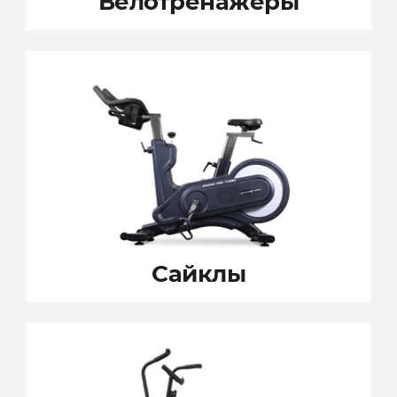
Велотренажеры
Сайклы