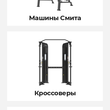
Машины Смита
Кроссоверы