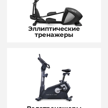
Эллиптические
тренажеры