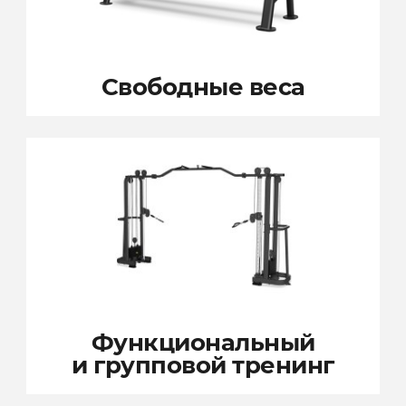
Свободные веса
Функциональный
и групповой тренинг