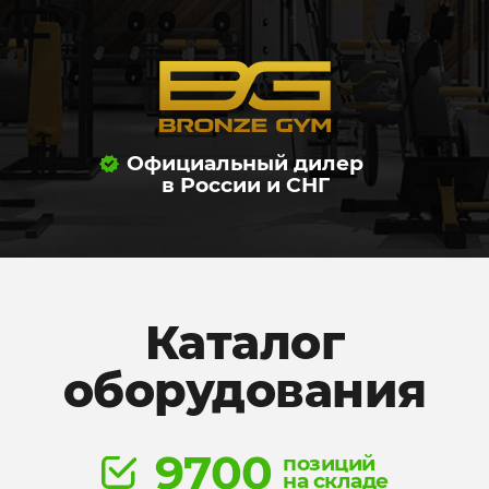
Официальный дилер
в России и СНГ
Каталог
оборудования
9700
позиций
на складе