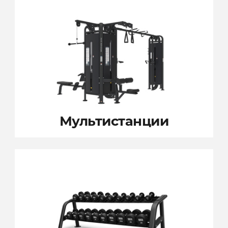
Мультистанции