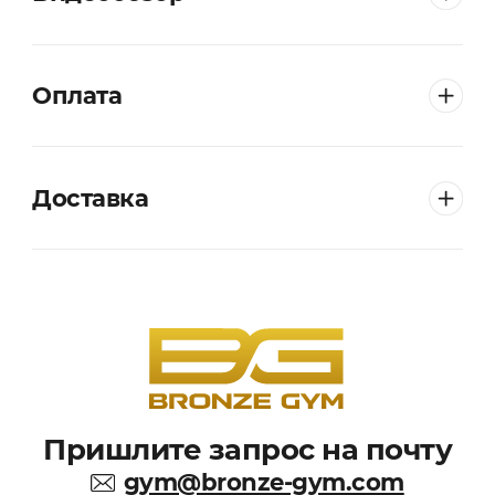
Оплата
Доставка
Пришлите запрос на почту
gym@bronze-gym.com