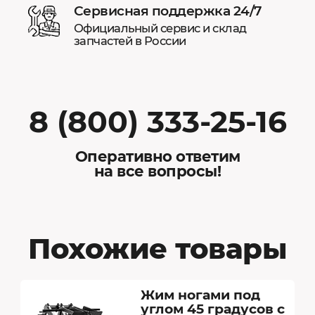
Сервисная поддержка 24/7
Официальный сервис и склад
запчастей в России
8 (800) 333-25-16
Оперативно ответим
на все вопросы!
Похожие товары
Жим ногами под
углом 45 градусов с