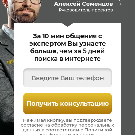
Алексей Семенцов
Руководитель проектов
За 10 мин общения с
экспертом Вы узнаете
больше
, чем за 5 дней
поиска в интернете
Введите Ваш телефон
Получить консультацию
Нажимая кнопку, вы подтверждаете
согласие на
обработку персональных
данных в соответствии
с
Политикой
конфиденциальности
.