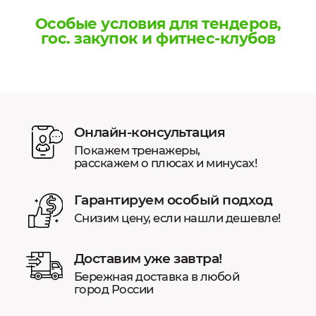
Особые условия для тендеров,
гос. закупок и фитнес-клубов
Онлайн-консультация
Покажем тренажеры,
расскажем о плюсах и минусах!
Гарантируем особый подход
Снизим цену, если нашли дешевле!
Доставим уже завтра!
Бережная доставка в любой
город России