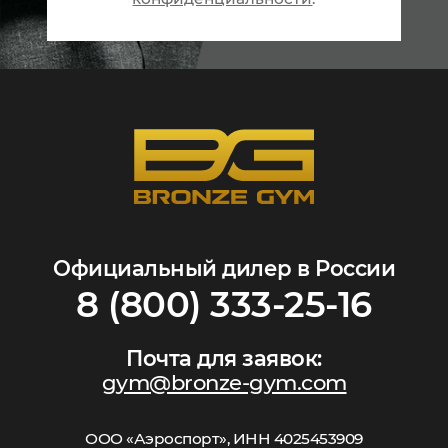
Официальный дилер в России
8 (800) 333-25-16
Почта для заявок:
gym@bronze-gym.com
ООО «Аэроспорт», ИНН 4025453909