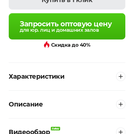
Запросить оптовую цену
для юр. лиц и домашних залов
Скидка до 40%
Характеристики
Описание
new
Видеообзор