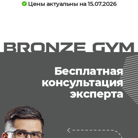
Цены актуальны на 15.07.2026
Бесплатная
консультация
эксперта