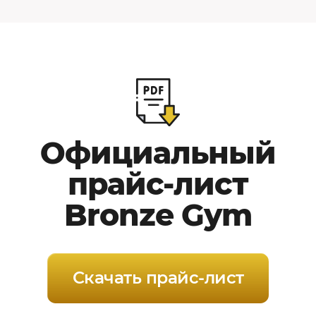
Официальный
прайс-лист
Bronze Gym
Скачать прайс-лист