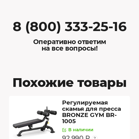
8 (800) 333-25-16
Оперативно ответим
на все вопросы!
Похожие товары
Регулируемая
скамья для пресса
BRONZE GYM BR-
1005
В наличии
92 990 ₽