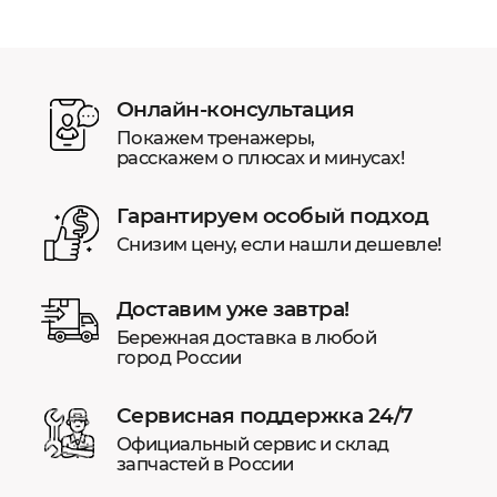
Онлайн-консультация
Покажем тренажеры,
расскажем о плюсах и минусах!
Гарантируем особый подход
Снизим цену, если нашли дешевле!
Доставим уже завтра!
Бережная доставка в любой
город России
Сервисная поддержка 24/7
Официальный сервис и склад
запчастей в России