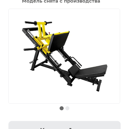
Модель снята с производства