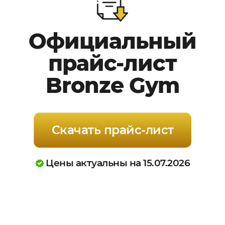
Официальный
прайс-лист
Bronze Gym
Скачать прайс-лист
Цены актуальны на 15.07.2026