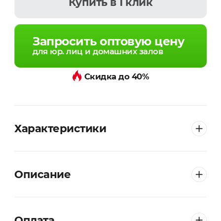
Купить
в 1 клик
Запросить оптовую цену
для юр. лиц и домашних залов
Скидка до 40%
Характеристики
Описание
Оплата