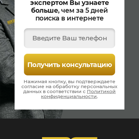
экспертом Вы узнаете
больше
, чем за 5 дней
поиска в интернете
Введите Ваш телефон
Получить консультацию
Нажимая кнопку, вы подтверждаете
согласие на
обработку персональных
данных в соответствии
с
Политикой
конфиденциальности
.