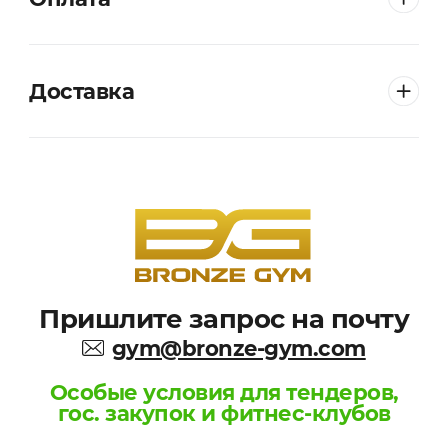
Доставка
Пришлите запрос на почту
gym@bronze-gym.com
Особые условия для тендеров,
гос. закупок и фитнес-клубов