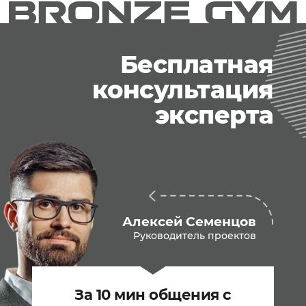
Бесплатная
консультация
эксперта
Алексей Семенцов
Руководитель проектов
За 10 мин общения с