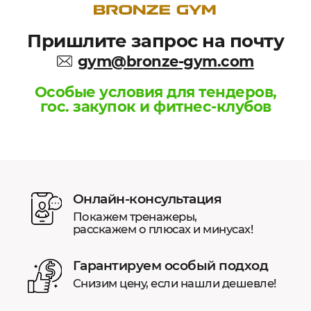
Пришлите запрос на почту
gym@bronze-gym.com
Особые условия для тендеров,
гос. закупок и фитнес-клубов
Онлайн-консультация
Покажем тренажеры,
расскажем о плюсах и минусах!
Гарантируем особый подход
Снизим цену, если нашли дешевле!