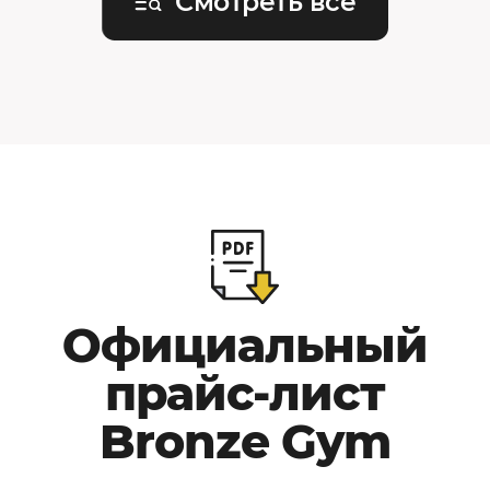
Смотреть все
Официальный
прайс-лист
Bronze Gym