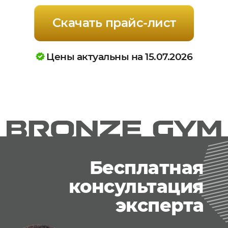
Скачать прайс-лист
Цены актуальны на 15.07.2026
Бесплатная
консультация
эксперта