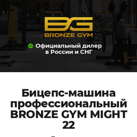
Официальный дилер
в России и СНГ
Бицепс-машина
профессиональный
BRONZE GYM MIGHT
22