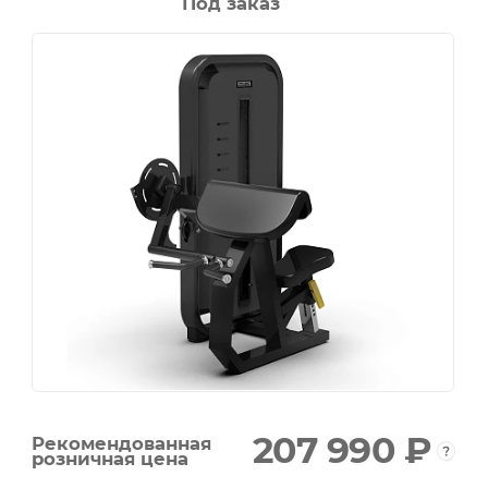
Под заказ
207 990 ₽
Рекомендованная
розничная цена