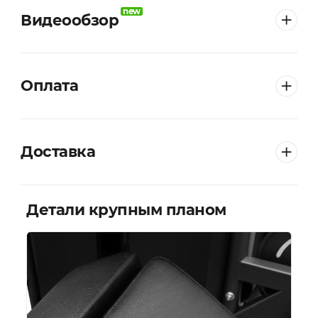
new
Видеообзор
Оплата
Доставка
Детали крупным планом