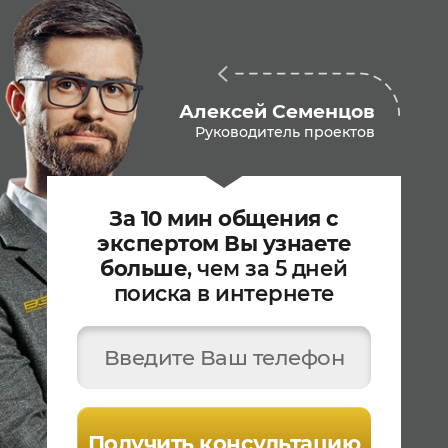
Алексей Семенцов
Руководитель проектов
За 10 мин общения с
экспертом Вы узнаете
больше
, чем за 5 дней
поиска в интернете
Введите Ваш телефон
Получить консультацию