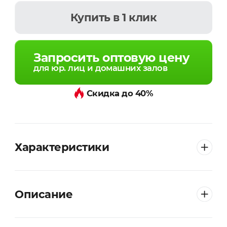
Купить
в 1 клик
Запросить оптовую цену
для юр. лиц и домашних залов
Скидка до 40%
Характеристики
Описание