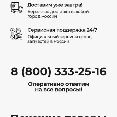
Доставим уже завтра!
Бережная доставка в любой
город России
Сервисная поддержка 24/7
Официальный сервис и склад
запчастей в России
8 (800) 333-25-16
Оперативно ответим
на все вопросы!