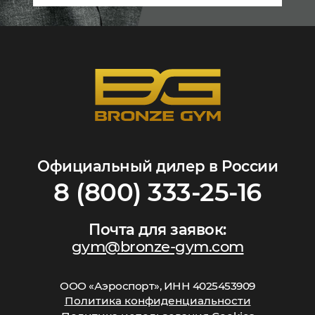
Официальный дилер в России
8 (800) 333-25-16
Почта для заявок:
gym@bronze-gym.com
ООО «Аэроспорт», ИНН 4025453909
Политика конфиденциальности