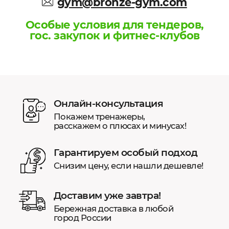
gym@bronze-gym.com
Особые условия для тендеров,
гос. закупок и фитнес-клубов
Онлайн-консультация
Покажем тренажеры,
расскажем о плюсах и минусах!
Гарантируем особый подход
Снизим цену, если нашли дешевле!
Доставим уже завтра!
Бережная доставка в любой
город России