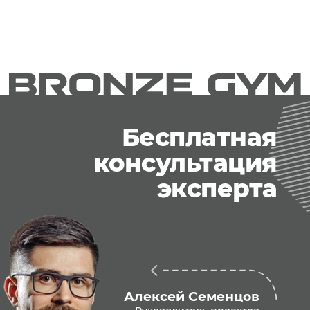
Бесплатная
консультация
эксперта
Алексей Семенцов