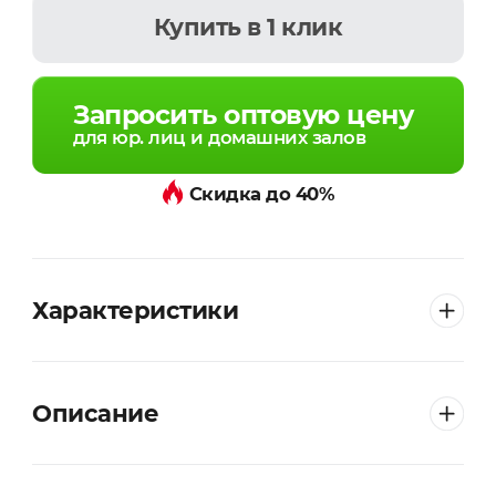
Купить
в 1 клик
Запросить оптовую цену
для юр. лиц и домашних залов
Скидка до 40%
Характеристики
Описание