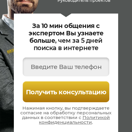
Руководитель проектов
За 10 мин общения с
экспертом Вы узнаете
больше
, чем за 5 дней
поиска в интернете
Введите Ваш телефон
Получить консультацию
Нажимая кнопку, вы подтверждаете
согласие на
обработку персональных
данных в соответствии
с
Политикой
конфиденциальности
.