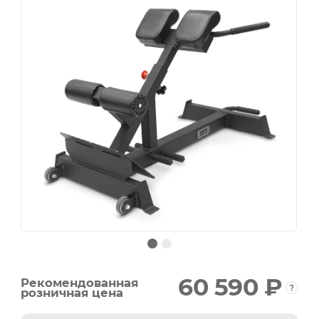
60 590 ₽
Рекомендованная
розничная цена