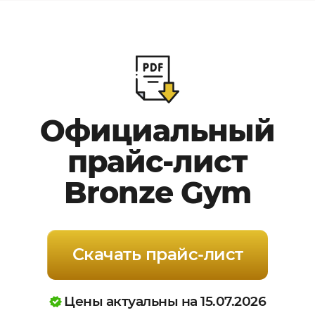
Официальный
прайс-лист
Bronze Gym
Скачать прайс-лист
Цены актуальны на 15.07.2026