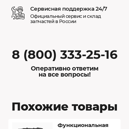
Сервисная поддержка 24/7
Официальный сервис и склад
запчастей в России
8 (800) 333-25-16
Оперативно ответим
на все вопросы!
Похожие товары
Функциональная