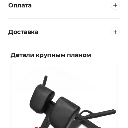
Оплата
Доставка
Детали крупным планом