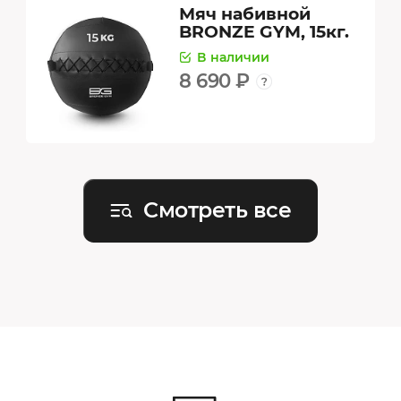
Мяч набивной
BRONZE GYM, 15кг.
В наличии
8 690 ₽
Смотреть все