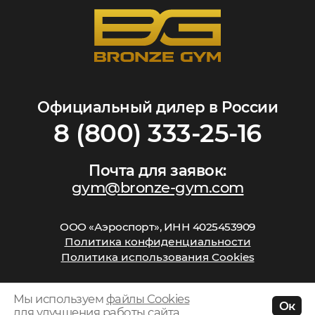
Официальный дилер в России
8 (800) 333-25-16
Почта для заявок:
gym@bronze-gym.com
ООО «Аэроспорт», ИНН 4025453909
Политика конфиденциальности
Политика использования Cookies
Мы используем
файлы Cookies
Ок
для улучшения работы сайта.