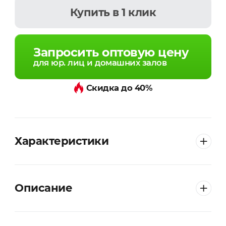
Купить
в 1 клик
Запросить оптовую цену
для юр. лиц и домашних залов
Скидка до 40%
Характеристики
Описание