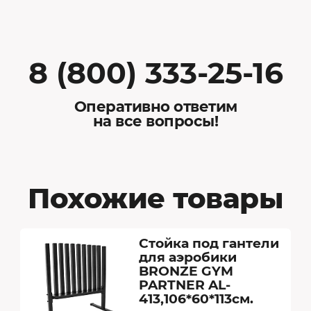
8 (800) 333-25-16
Оперативно ответим
на все вопросы!
Похожие товары
Стойка под гантели
для аэробики
BRONZE GYM
PARTNER AL-
413,106*60*113см.