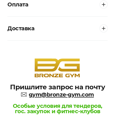
Оплата
Доставка
Пришлите запрос на почту
gym@bronze-gym.com
Особые условия для тендеров,
гос. закупок и фитнес-клубов