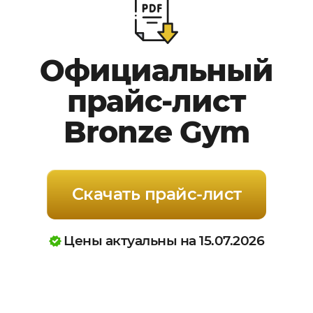
Официальный
прайс-лист
Bronze Gym
Скачать прайс-лист
Цены актуальны на 15.07.2026