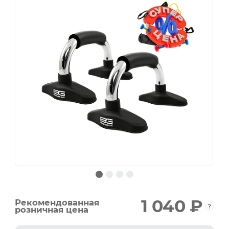
1 040 ₽
Рекомендованная
розничная цена