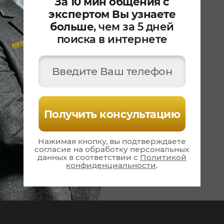
За 10 мин общения с
экспертом Вы узнаете
больше
, чем за 5 дней
поиска в интернете
Введите Ваш телефон
Получить консультацию
Нажимая кнопку, вы подтверждаете
согласие на
обработку персональных
данных в соответствии
с
Политикой
конфиденциальности
.