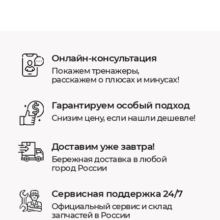
Онлайн-консультация
Покажем тренажеры,
расскажем о плюсах и минусах!
Гарантируем особый подход
Снизим цену, если нашли дешевле!
Доставим уже завтра!
Бережная доставка в любой
город России
Сервисная поддержка 24/7
Официальный сервис и склад
запчастей в России