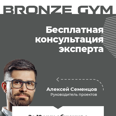
Бесплатная
консультация
эксперта
Алексей Семенцов
Руководитель проектов