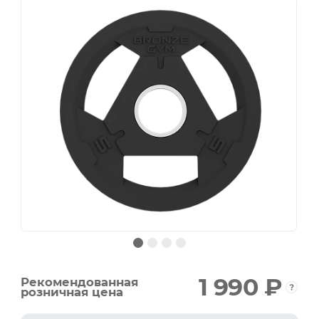
1 990 ₽
Рекомендованная
розничная цена