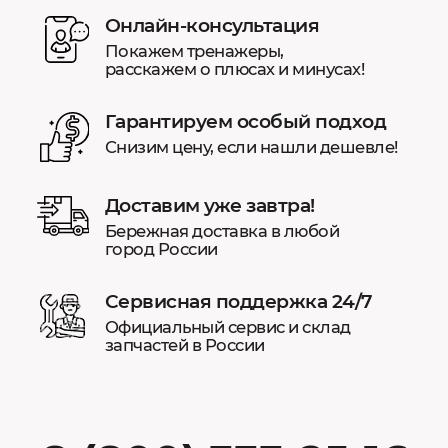
Онлайн-консультация
Покажем тренажеры,
расскажем о плюсах и минусах!
Гарантируем особый подход
Снизим цену, если нашли дешевле!
Доставим уже завтра!
Бережная доставка в любой
город России
Сервисная поддержка 24/7
Официальный сервис и склад
запчастей в России