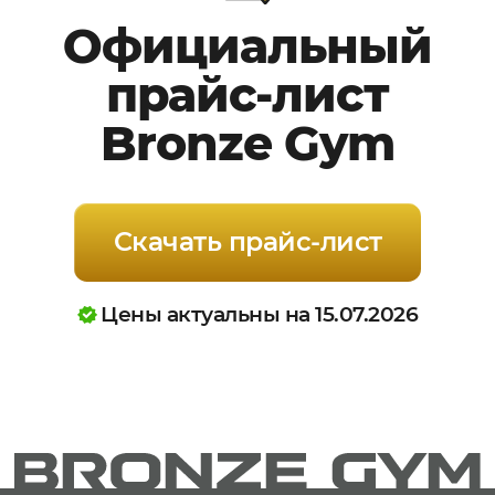
Официальный
прайс-лист
Bronze Gym
Скачать прайс-лист
Цены актуальны на 15.07.2026