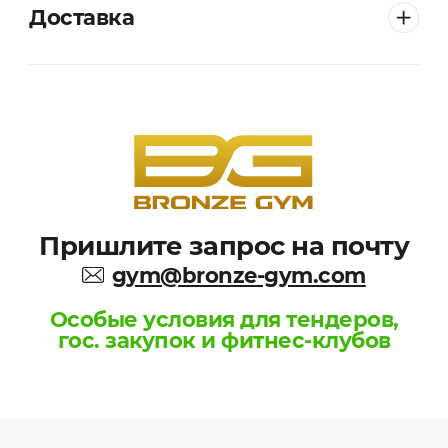
Доставка
Пришлите запрос на почту
gym@bronze-gym.com
Особые условия для тендеров,
гос. закупок и фитнес-клубов