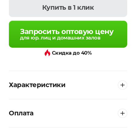
Купить
в 1 клик
Запросить оптовую цену
для юр. лиц и домашних залов
Скидка до 40%
Характеристики
Оплата