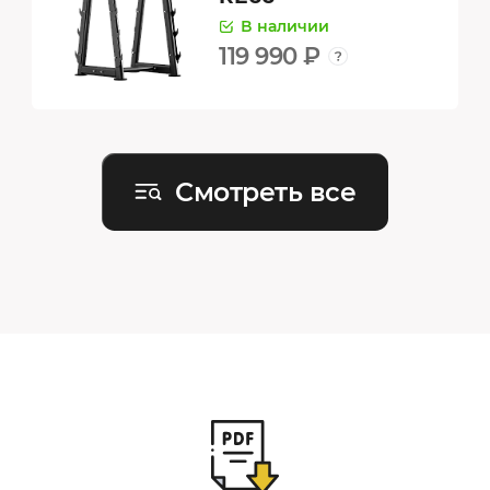
В наличии
119 990 ₽
Смотреть все