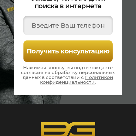
поиска в интернете
Введите Ваш телефон
Получить консультацию
Нажимая кнопку, вы подтверждаете
согласие на
обработку персональных
данных в соответствии
с
Политикой
конфиденциальности
.