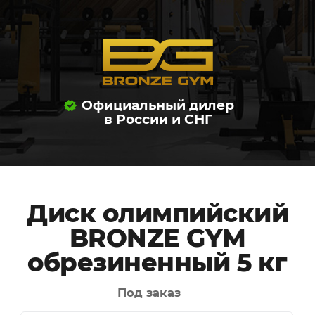
Официальный дилер
в России и СНГ
Диск олимпийский
BRONZE GYM
обрезиненный 5 кг
Под заказ