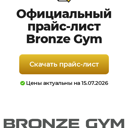
Официальный
прайс-лист
Bronze Gym
Скачать прайс-лист
Цены актуальны на 15.07.2026