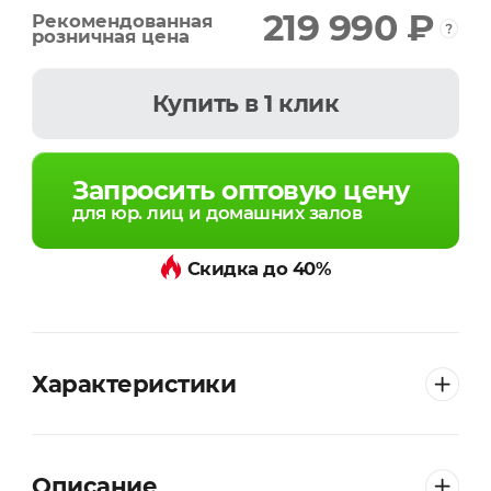
219 990 ₽
Рекомендованная
розничная цена
Купить
в 1 клик
Запросить оптовую цену
для юр. лиц и домашних залов
Скидка до 40%
Характеристики
Описание