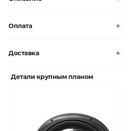
Оплата
Доставка
Детали крупным планом