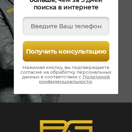
поиска в интернете
Введите Ваш телефон
Получить консультацию
Нажимая кнопку, вы подтверждаете
согласие на
обработку персональных
данных в соответствии
с
Политикой
конфиденциальности
.