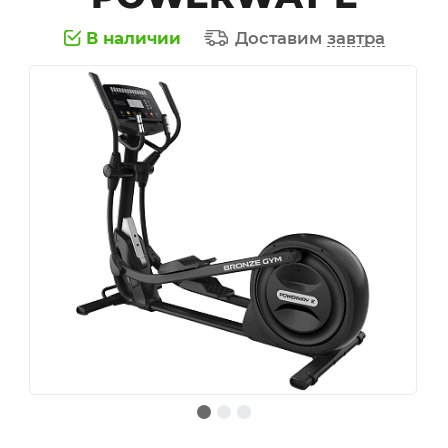
В наличии
Доставим
завтра