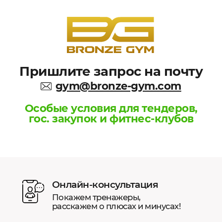
Пришлите запрос на почту
gym@bronze-gym.com
Особые условия для тендеров,
гос. закупок и фитнес-клубов
Онлайн-консультация
Покажем тренажеры,
расскажем о плюсах и минусах!