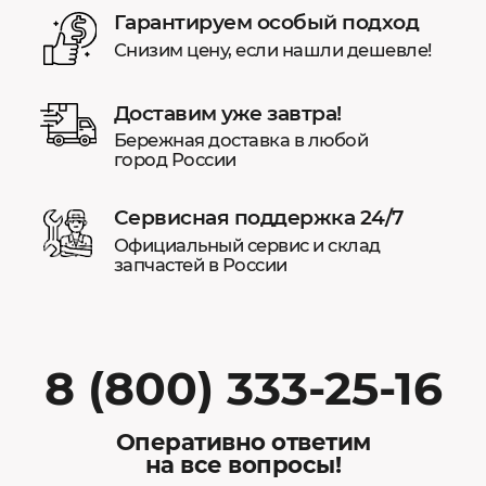
Гарантируем особый подход
Снизим цену, если нашли дешевле!
Доставим уже завтра!
Бережная доставка в любой
город России
Сервисная поддержка 24/7
Официальный сервис и склад
запчастей в России
8 (800) 333-25-16
Оперативно ответим
на все вопросы!