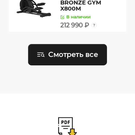
BRONZE GYM
X800M
В наличии
212 990 ₽
Смотреть все