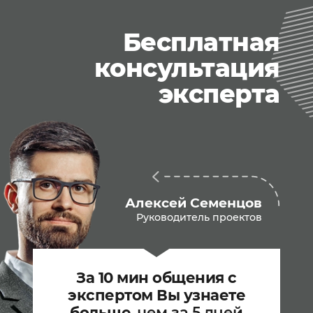
Бесплатная
консультация
эксперта
Алексей Семенцов
Руководитель проектов
За 10 мин общения с
экспертом Вы узнаете
больше
, чем за 5 дней