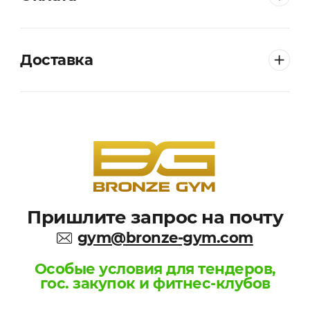
Доставка
Пришлите запрос на почту
gym@bronze-gym.com
Особые условия для тендеров,
гос. закупок и фитнес-клубов