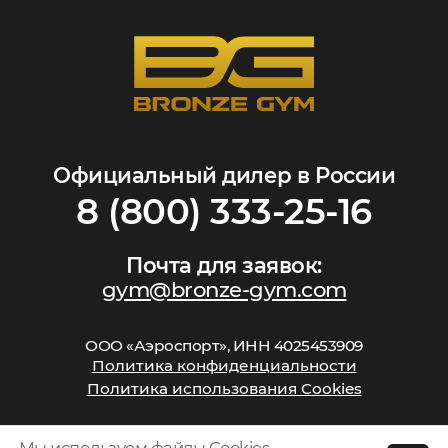
Официальный дилер в России
8 (800) 333-25-16
Почта для заявок:
gym@bronze-gym.com
ООО «Аэроспорт», ИНН 4025453909
Политика конфиденциальности
Политика использования Cookies