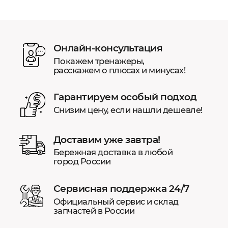
Онлайн-консультация
Покажем тренажеры,
расскажем о плюсах и минусах!
Гарантируем особый подход
Снизим цену, если нашли дешевле!
Доставим уже завтра!
Бережная доставка в любой
город России
Сервисная поддержка 24/7
Официальный сервис и склад
запчастей в России