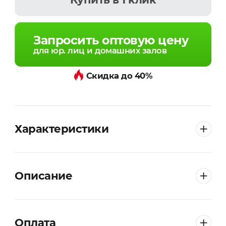
Запросить оптовую цену
для юр. лиц и домашних залов
Скидка до 40%
Характеристики
Описание
Оплата