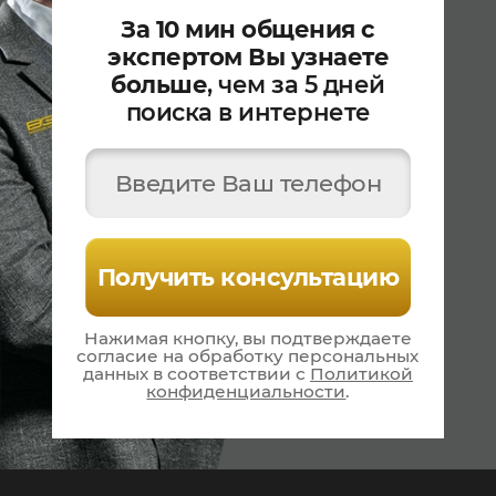
За 10 мин общения с
экспертом Вы узнаете
больше
, чем за 5 дней
поиска в интернете
Введите Ваш телефон
Получить консультацию
Нажимая кнопку, вы подтверждаете
согласие на
обработку персональных
данных в соответствии
с
Политикой
конфиденциальности
.