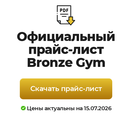
Официальный
прайс-лист
Bronze Gym
Скачать прайс-лист
Цены актуальны на 15.07.2026