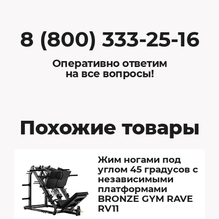
8 (800) 333-25-16
Оперативно ответим
на все вопросы!
Похожие товары
Жим ногами под
углом 45 градусов с
независимыми
платформами
BRONZE GYM RAVE
RV11