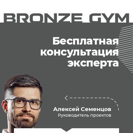
Бесплатная
консультация
эксперта
Алексей Семенцов
Руководитель проектов