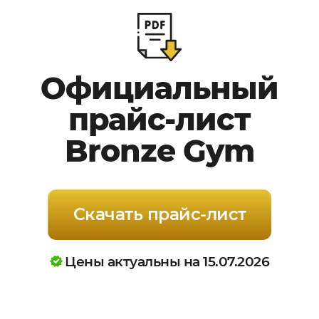
Официальный
прайс-лист
Bronze Gym
Скачать прайс-лист
Цены актуальны на 15.07.2026