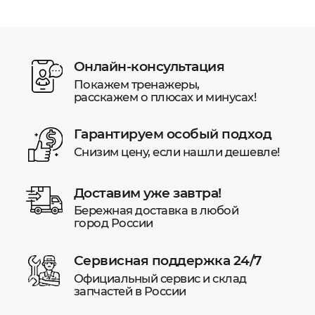
Онлайн-консультация
Покажем тренажеры,
расскажем о плюсах и минусах!
Гарантируем особый подход
Снизим цену, если нашли дешевле!
Доставим уже завтра!
Бережная доставка в любой
город России
Сервисная поддержка 24/7
Официальный сервис и склад
запчастей в России