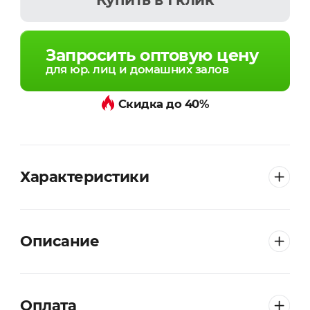
Запросить оптовую цену
для юр. лиц и домашних залов
Скидка до 40%
Характеристики
Описание
Оплата