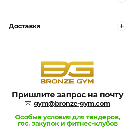
Доставка
Пришлите запрос на почту
gym@bronze-gym.com
Особые условия для тендеров,
гос. закупок и фитнес-клубов