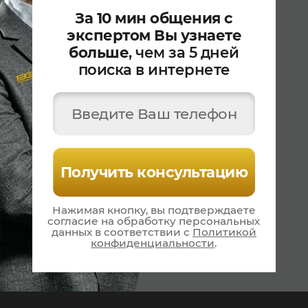
За 10 мин общения с
экспертом Вы узнаете
больше
, чем за 5 дней
поиска в интернете
Введите Ваш телефон
Получить консультацию
Нажимая кнопку, вы подтверждаете
согласие на
обработку персональных
данных в соответствии
с
Политикой
конфиденциальности
.