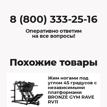
8 (800) 333-25-16
Оперативно ответим
на все вопросы!
Похожие товары
Жим ногами под
углом 45 градусов с
независимыми
платформами
BRONZE GYM RAVE
RV11