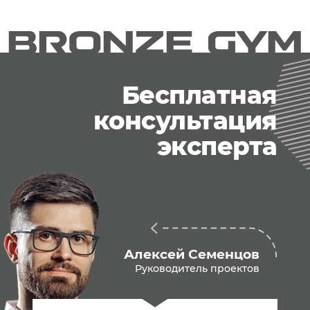
Бесплатная
консультация
эксперта
Алексей Семенцов
Руководитель проектов