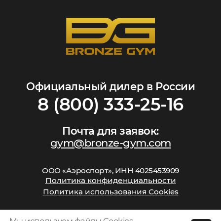
Официальный дилер в России
8 (800) 333-25-16
Почта для заявок:
gym@bronze-gym.com
ООО «Аэроспорт», ИНН 4025453909
Политика конфиденциальности
Политика использования Cookies