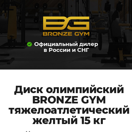
Официальный дилер
в России и СНГ
Диск олимпийский
BRONZE GYM
тяжелоатлетический
желтый 15 кг