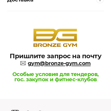
Пришлите запрос на почту
gym@bronze-gym.com
Особые условия для тендеров,
гос. закупок и фитнес-клубов