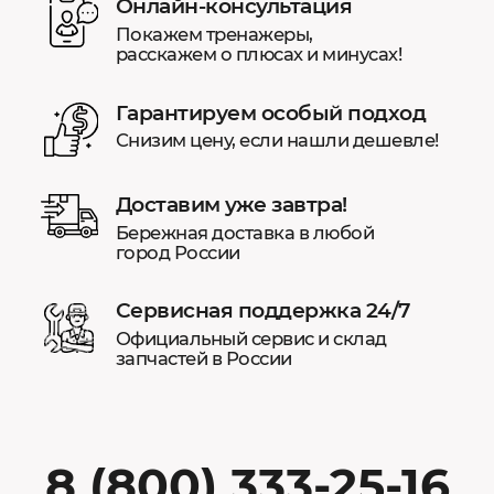
Онлайн-консультация
Покажем тренажеры,
расскажем о плюсах и минусах!
Гарантируем особый подход
Снизим цену, если нашли дешевле!
Доставим уже завтра!
Бережная доставка в любой
город России
Сервисная поддержка 24/7
Официальный сервис и склад
запчастей в России
8 (800) 333-25-16