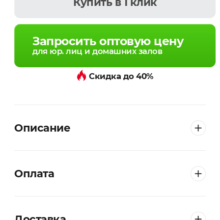
Купить
в 1 клик
Запросить оптовую цену
для юр. лиц и домашних залов
Скидка до 40%
Описание
Оплата
Доставка