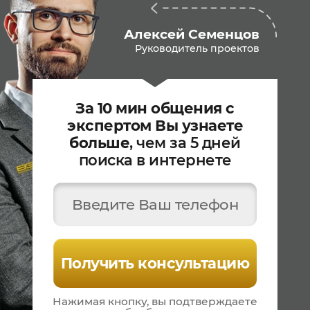
Алексей Семенцов
Руководитель проектов
За 10 мин общения с
экспертом Вы узнаете
больше
, чем за 5 дней
поиска в интернете
Введите Ваш телефон
Получить консультацию
Нажимая кнопку, вы подтверждаете