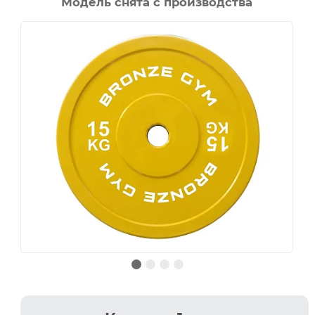
Модель снята с производства