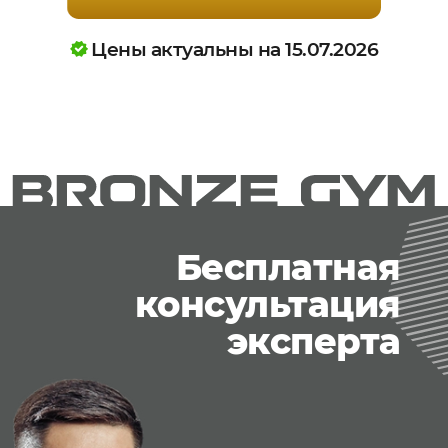
Цены актуальны на 15.07.2026
Бесплатная
консультация
эксперта