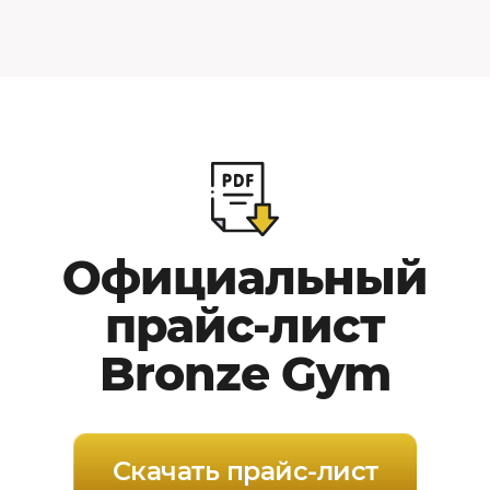
Официальный
прайс-лист
Bronze Gym
Скачать прайс-лист