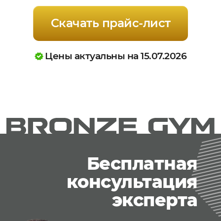
Скачать прайс-лист
Цены актуальны на 15.07.2026
Бесплатная
консультация
эксперта