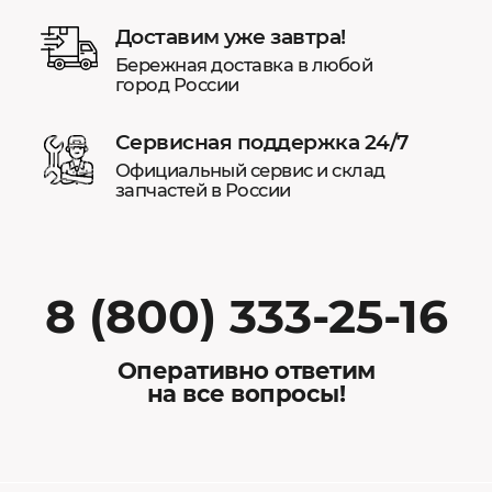
Доставим уже завтра!
Бережная доставка в любой
город России
Сервисная поддержка 24/7
Официальный сервис и склад
запчастей в России
8 (800) 333-25-16
Оперативно ответим
на все вопросы!