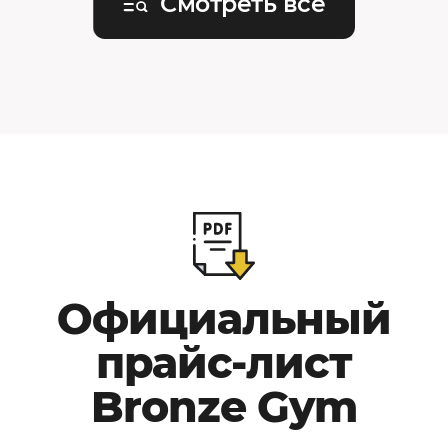
Смотреть все
Официальный
прайс-лист
Bronze Gym