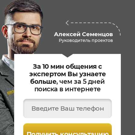
Алексей Семенцов
Руководитель проектов
За 10 мин общения с
экспертом Вы узнаете
больше
, чем за 5 дней
поиска в интернете
Введите Ваш телефон
Получить консультацию