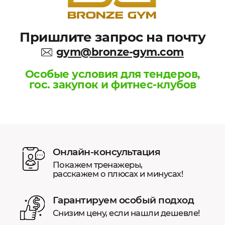
Пришлите запрос на почту
gym@bronze-gym.com
Особые условия для тендеров,
гос. закупок и фитнес-клубов
Онлайн-консультация
Покажем тренажеры,
расскажем о плюсах и минусах!
Гарантируем особый подход
Снизим цену, если нашли дешевле!