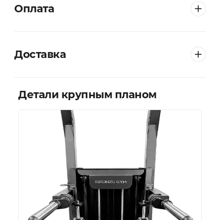
Оплата
Доставка
Детали крупным планом