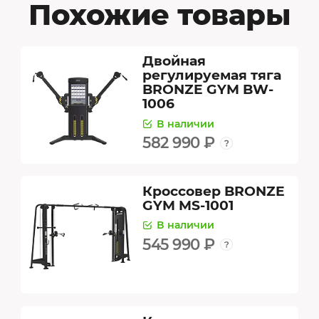
Похожие товары
Двойная
регулируемая тяга
BRONZE GYM BW-
1006
В наличии
582 990 ₽
Кроссовер BRONZE
GYM MS-1001
В наличии
545 990 ₽