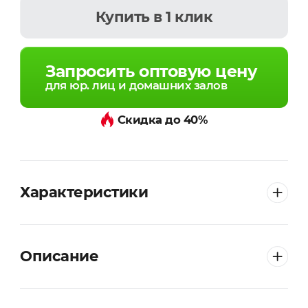
Купить
в 1 клик
Запросить оптовую цену
для юр. лиц и домашних залов
Скидка до 40%
Характеристики
Описание