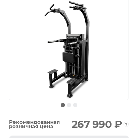
267 990 ₽
Рекомендованная
розничная цена