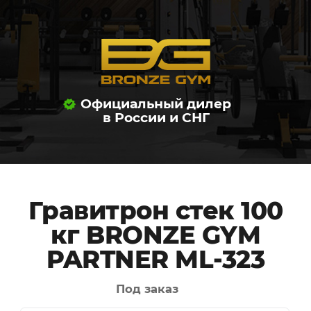
Официальный дилер
в России и СНГ
Гравитрон стек 100
кг BRONZE GYM
PARTNER ML-323
Под заказ