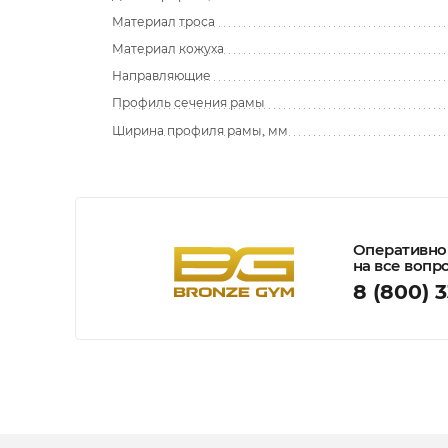
Материал троса
Материал кожуха
Направляющие
Профиль сечения рамы
Ширина профиля рамы, мм
Оперативно
на все вопр
8 (800) 3