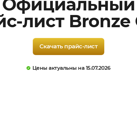
Официальный
йс-лист
Bronze
Скачать прайс-лист
Цены актуальны на 15.07.2026