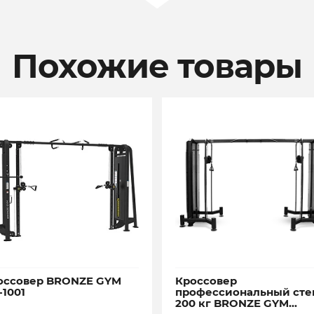
Похожие товары
оссовер BRONZE GYM
Кроссовер
-1001
профессиональный сте
200 кг BRONZE GYM