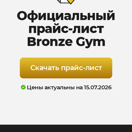
Официальный
прайс-лист
Bronze Gym
Скачать прайс-лист
Цены актуальны на 15.07.2026