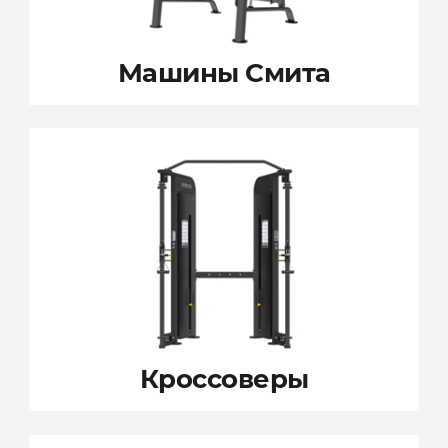
Машины Смита
Кроссоверы