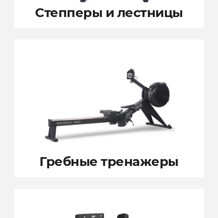
Степперы
и лестницы
Гребные
тренажеры