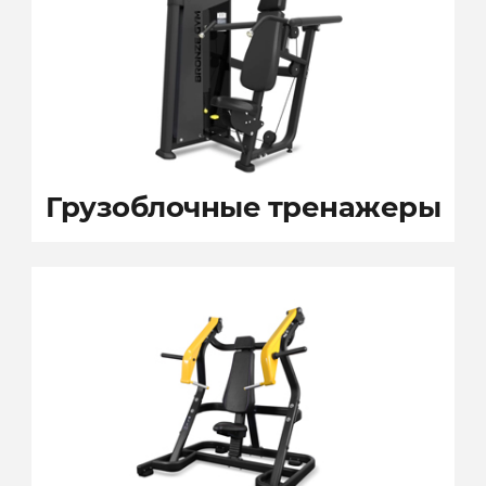
Грузоблочные
тренажеры