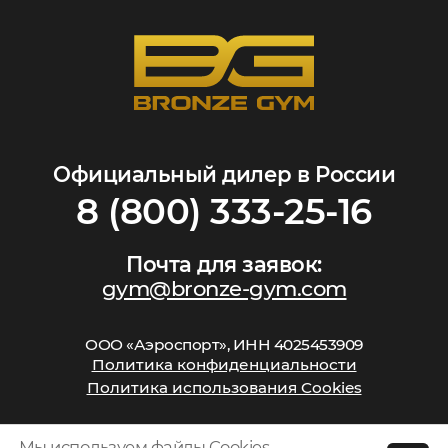
Официальный дилер в России
8 (800) 333-25-16
Почта для заявок:
gym@bronze-gym.com
ООО «Аэроспорт», ИНН 4025453909
Политика конфиденциальности
Политика использования Cookies
Мы используем
файлы Cookies