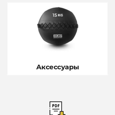
Аксессуары