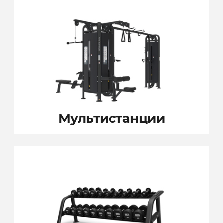
Мультистанции