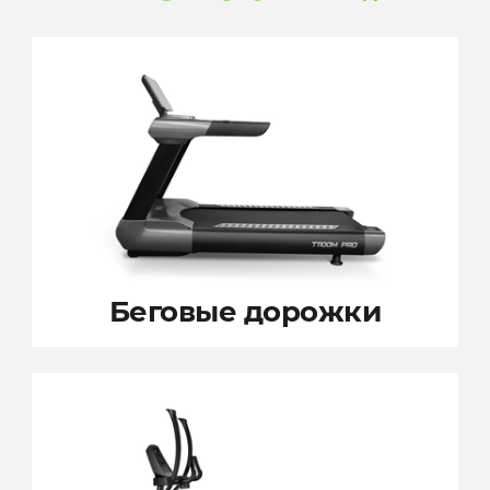
Беговые дорожки