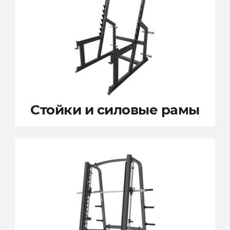
Стойки и
силовые рамы