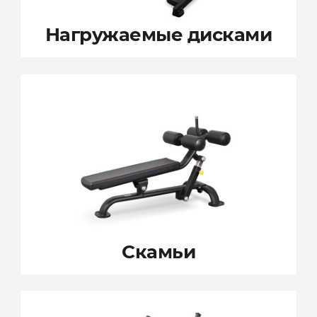
Нагружаемые
дисками
Скамьи