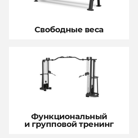
Свободные веса
Функциональный
и групповой тренинг