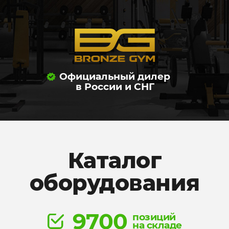
Официальный дилер
в России и СНГ
Каталог
оборудования
9700
позиций
на складе