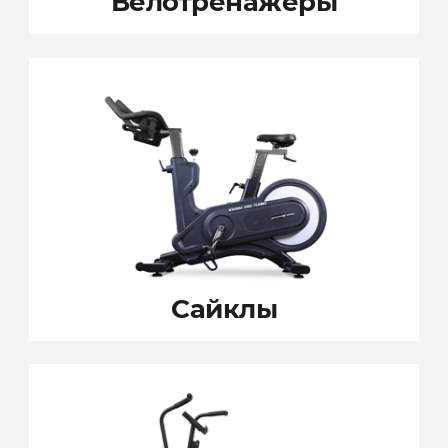
Велотренажеры
Сайклы