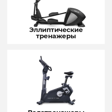
Эллиптические
тренажеры